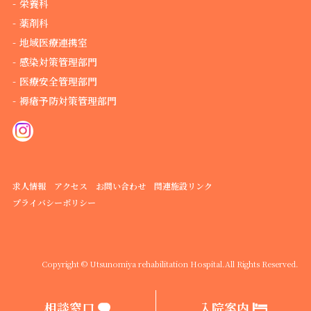
栄養科
薬剤科
地域医療連携室
感染対策管理部門
医療安全管理部門
褥瘡予防対策管理部門
求人情報
アクセス
お問い合わせ
関連施設リンク
プライバシーポリシー
Copyright © Utsunomiya rehabilitation Hospital.
All Rights Reserved.
相談窓口
入院案内