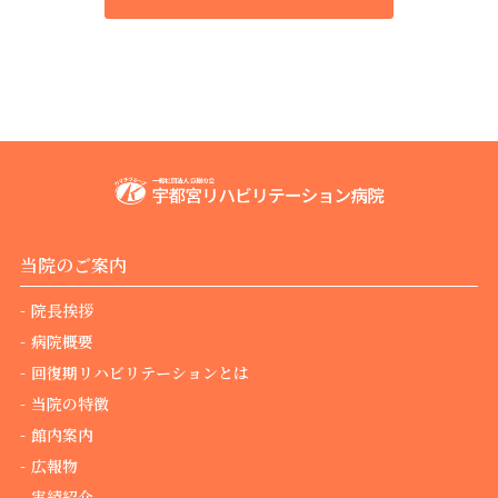
当院のご案内
院長挨拶
病院概要
回復期リハビリテーションとは
当院の特徴
館内案内
広報物
実績紹介