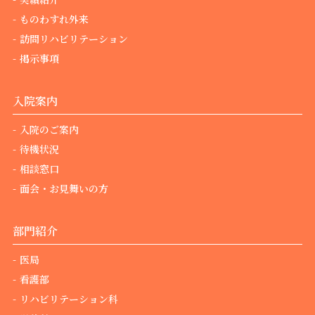
ものわすれ外来
訪問リハビリテーション
掲示事項
入院案内
入院のご案内
待機状況
相談窓口
面会・お見舞いの方
部門紹介
医局
看護部
リハビリテーション科