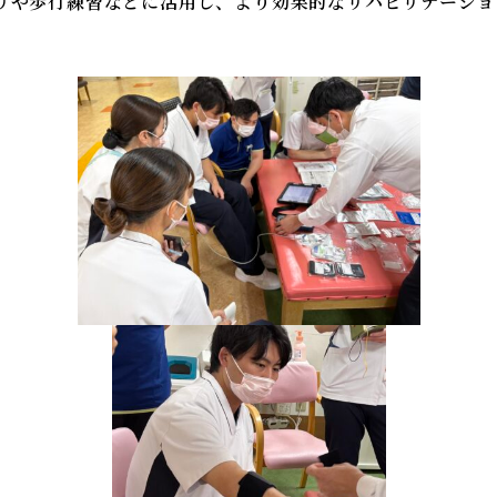
リや歩行練習などに活用し、より効果的なリハビリテーショ