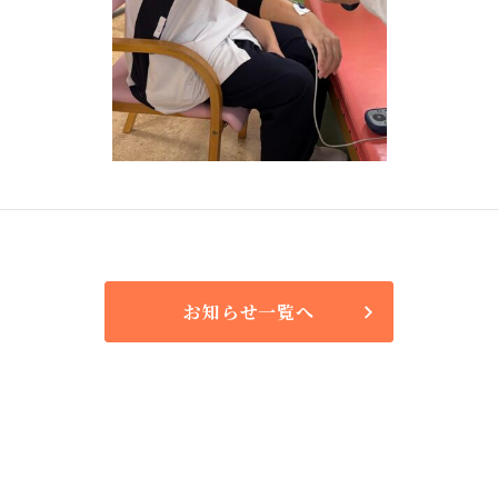
お知らせ一覧へ