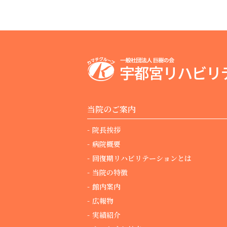
当院のご案内
院長挨拶
病院概要
回復期リハビリテーションとは
当院の特徴
館内案内
広報物
実績紹介