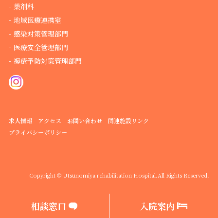
薬剤科
地域医療連携室
感染対策管理部門
医療安全管理部門
褥瘡予防対策管理部門
求人情報
アクセス
お問い合わせ
関連施設リンク
プライバシーポリシー
Copyright © Utsunomiya rehabilitation Hospital.
All Rights Reserved.
相談窓口
入院案内