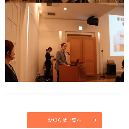
お知らせ一覧へ