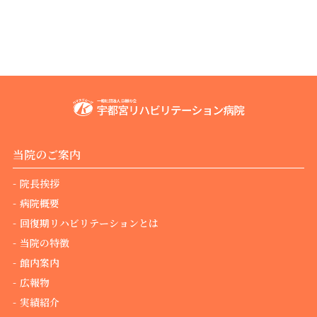
当院のご案内
院長挨拶
病院概要
回復期リハビリテーションとは
当院の特徴
館内案内
広報物
実績紹介