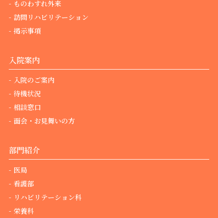
ものわすれ外来
訪問リハビリテーション
掲示事項
入院案内
入院のご案内
待機状況
相談窓口
面会・お見舞いの方
部門紹介
医局
看護部
リハビリテーション科
栄養科