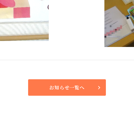
お知らせ一覧へ