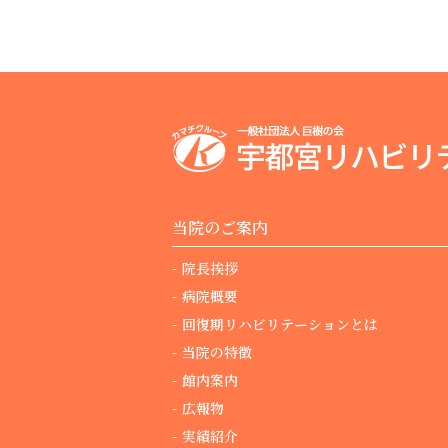
当院のご案内
院長挨拶
病院概要
回復期リハビリテーションとは
当院の特徴
館内案内
広報物
実績紹介